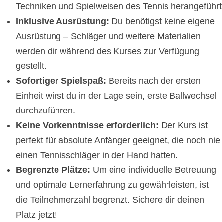
Techniken und Spielweisen des Tennis herangeführt
Inklusive Ausrüstung:
Du benötigst keine eigene
Ausrüstung – Schläger und weitere Materialien
werden dir während des Kurses zur Verfügung
gestellt.
Sofortiger Spielspaß:
Bereits nach der ersten
Einheit wirst du in der Lage sein, erste Ballwechsel
durchzuführen.
Keine Vorkenntnisse erforderlich:
Der Kurs ist
perfekt für absolute Anfänger geeignet, die noch nie
einen Tennisschläger in der Hand hatten.
Begrenzte Plätze:
Um eine individuelle Betreuung
und optimale Lernerfahrung zu gewährleisten, ist
die Teilnehmerzahl begrenzt. Sichere dir deinen
Platz jetzt!