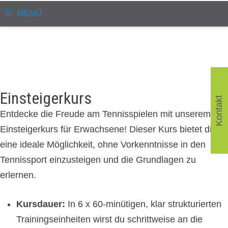
MENÜ
Einsteigerkurs
Kontakt
Entdecke die Freude am Tennisspielen mit unserem
Einsteigerkurs für Erwachsene! Dieser Kurs bietet dir
eine ideale Möglichkeit, ohne Vorkenntnisse in den
Tennissport einzusteigen und die Grundlagen zu
erlernen.
Kursdauer:
In 6 x 60-minütigen, klar strukturierten
Trainingseinheiten wirst du schrittweise an die