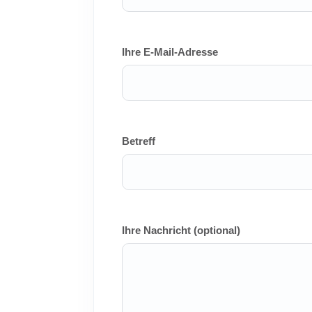
Ihre E-Mail-Adresse
Betreff
Ihre Nachricht (optional)