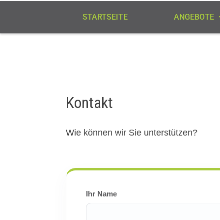
STARTSEITE
ANGEBOTE
Kontakt
Wie können wir Sie unterstützen?
Ihr Name