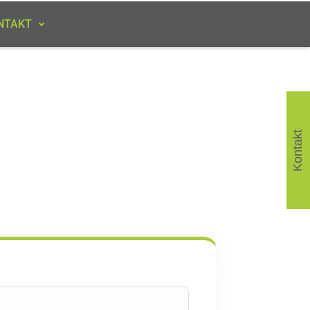
NTAKT
Kontakt