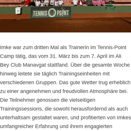
Imke war zum dritten Mal als Trainerin im Tennis-Point
Camp tätig, das vom 31. März bis zum 7. April im Ali
Bey Club Manavgat stattfand. Über die gesamte Woche
hinweg leitete sie täglich Trainingseinheiten mit
verschiedenen Gruppen. Das gute Wetter trug erheblich
zu einer angenehmen und freudvollen Atmosphäre bei.
Die Teilnehmer genossen die vielseitigen
Trainingssessions, die sowohl herausfordernd als auch
unterhaltsam gestaltet waren, und profitierten von Imkes
umfangreicher Erfahrung und ihrem engagierten