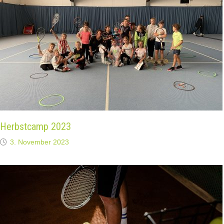
Herbstcamp 2023
3. November 2023