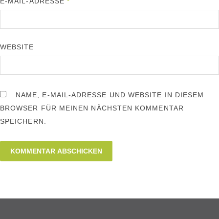
E-MAIL-ADRESSE
*
WEBSITE
NAME, E-MAIL-ADRESSE UND WEBSITE IN DIESEM
BROWSER FÜR MEINEN NÄCHSTEN KOMMENTAR
SPEICHERN.