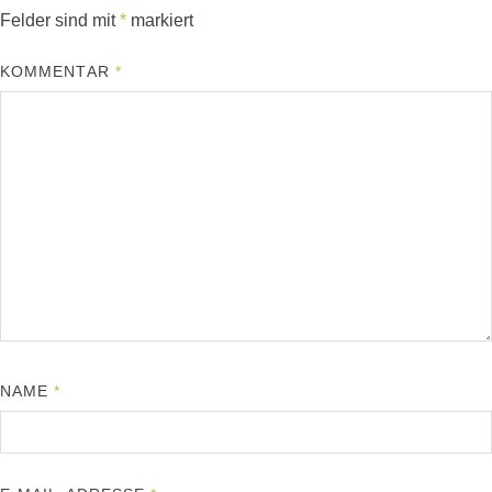
Felder sind mit
*
markiert
KOMMENTAR
*
NAME
*